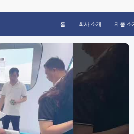
홈
회사 소개
제품 소