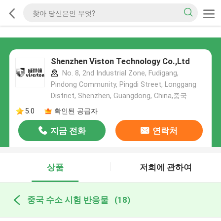
Shenzhen Viston Technology Co.,Ltd
No. 8, 2nd Industrial Zone, Fudigang,
Pindong Community, Pingdi Street, Longgang
District, Shenzhen, Guangdong, China,중국
5.0
확인된 공급자
지금 전화
연락처
상품
저희에 관하여
중국 수소 시험 반응물
(18)