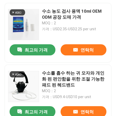
수소 농도 검사 용액 10ml OEM
ODM 공장 도매 가격
MOQ：2
가격：USD2.35-USD2.25 per unit
최고의 가격
연락처
수소를 흡수 하는 귀 모자와 개인
화 된 편안함을 위한 조절 가능한
패드 된 헤드밴드
MOQ：2
가격：USD9.4-USD10 per unit
최고의 가격
연락처