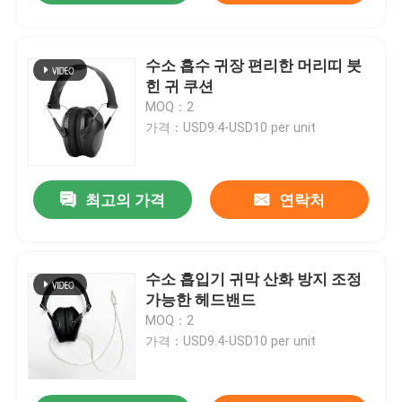
수소 흡수 귀장 편리한 머리띠 붓
힌 귀 쿠션
MOQ：2
가격：USD9.4-USD10 per unit
최고의 가격
연락처
수소 흡입기 귀막 산화 방지 조정
가능한 헤드밴드
MOQ：2
가격：USD9.4-USD10 per unit