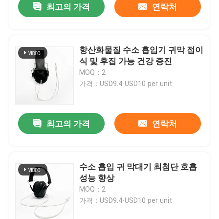
최고의 가격
연락처
항산화물질 수소 흡입기 귀막 접이
식 및 후집 가능 건강 증진
MOQ：2
가격：USD9.4-USD10 per unit
최고의 가격
연락처
수소 흡입 귀 막대기 최첨단 호흡
성능 향상
MOQ：2
가격：USD9.4-USD10 per unit