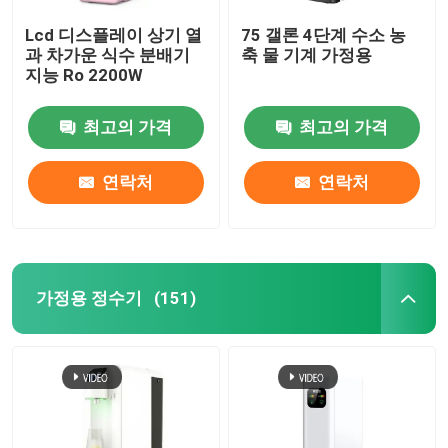
Lcd 디스플레이 상기 열
75 갤론 4단계 수소 농
과 차가운 식수 분배기
축 물 기계 가정용
지능 Ro 2200W
최고의 가격
최고의 가격
연락처
연락처
가정용 정수기
(151)