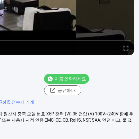
지금 연락하세요
공유하다
S RoHS 정수기 기계
산지 중국 모델 번호 X5P 전력 (W) 35 전압 (V) 100V~240V 판매 후
용자 지정 인증 EMC, CE, CB, RoHS, NSF, SAA, 안전 마크, 물 표