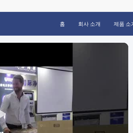
홈
회사 소개
제품 소