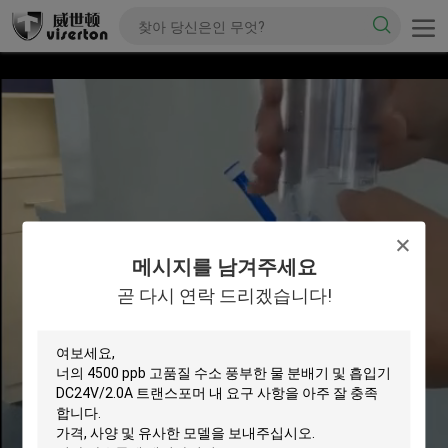
메시지를 남겨주세요
곧 다시 연락 드리겠습니다!