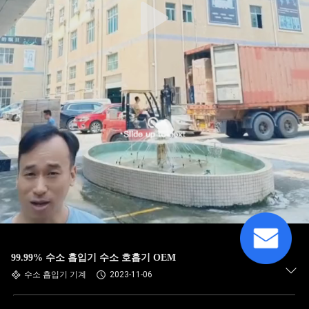
99.99% 수소 흡입기 수소 호흡기 OEM
수소 흡입기 기계
2023-11-06