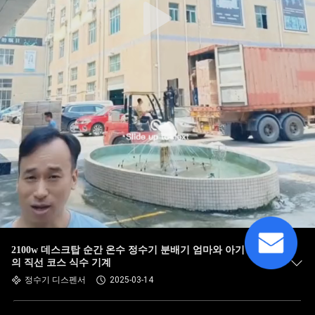
2100w 데스크탑 순간 온수 정수기 분배기 엄마와 아기 최후
의 직선 코스 식수 기계
정수기 디스펜서
2025-03-14