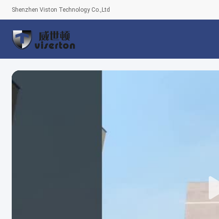
Shenzhen Viston Technology Co.,Ltd