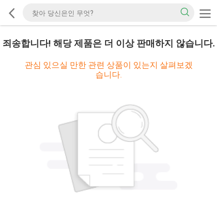
죄송합니다! 해당 제품은 더 이상 판매하지 않습니다.
관심 있으실 만한 관련 상품이 있는지 살펴보겠
습니다.